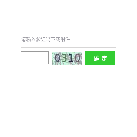
请输入验证码下载附件