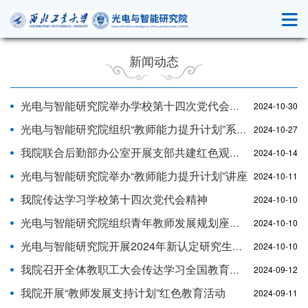
新闻动态
光电与智能研究院举办学校第十四次党代会精神宣讲专题党课
2024-10-30
光电与智能研究院组织“教师能力提升计划”系列活动—项目申报评审交流会
2024-10-27
我院联合后勤部办公室开展支部共建红色观影活动
2024-10-14
光电与智能研究院举办“教师能力提升计划”讲座
2024-10-11
我院传达学习学校第十四次党代会精神
2024-10-10
光电与智能研究院组织青年教师发展规划座谈会
2024-10-10
光电与智能研究院开展2024年新认定研究生导师岗前谈话
2024-10-10
我院召开全体教职工大会传达学习全国教育大会精神
2024-09-12
我院开展“教师发展支持计划”红色教育活动
2024-09-11