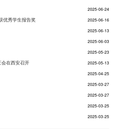
2025-06-24
获优秀学生报告奖
2025-06-16
2025-06-13
2025-06-03
2025-05-23
证会在西安召开
2025-05-13
2025-04-25
2025-03-27
2025-03-27
2025-03-25
2025-03-25