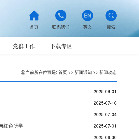
首页
联系我们
英文
搜索
党群工作
下载专区
您当前所在位置是:
首页
>>
新闻通知
>>
新闻动态
2025-09-01
2025-07-16
2025-07-04
与红色研学
2025-07-01
2025-06-30