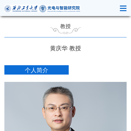
教授
黄庆华 教授
个人简介