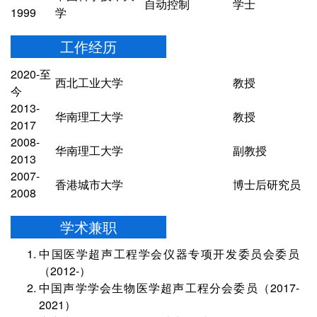
自动控制
学士
1999
学
工作经历
2020-至
西北工业大学
教授
今
2013-
华南理工大学
教授
2017
2008-
华南理工大学
副教授
2013
2007-
香港城市大学
博士后研究员
2008
学术兼职
中国医学超声工程学会仪器专项开发委员会委员
（2012-）
中国声学学会生物医学超声工程分会委员（2017-
2021）