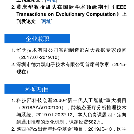
黄庆华教授团队在国际学术顶级期刊《IEEE
Transactions on Evolutionary Computation》上
刊发论文
：[
网址
]
企业兼职
华为技术有限公司智能制造部AI大数据专家顾问
（2017.07-2019.10）
深圳市德力凯电子技术有限公司首席科学家（2015-
现在）
科研项目
科技部科技创新2030-“新一代人工智能”重大项目
（2018AAA0102100），跨模态医疗分析推理技术
与系统、2019.01-2022.12、本人负责课题四：定向
到通用推理的泛化机制，课题经费582万。
陕西省“杰出青年科学基金”项目，2019JC-13，医学