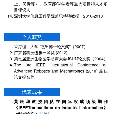
上、优青等）、教育部CJ学者等重大项目和人才项
目评议人
深圳大学信息工程学院兼职特聘教授（2016-2018）
个人获奖
香港理工大学 “杰出博士论文奖”（2007）
广东省科技进步一等奖 (2012)
第七届亚洲生物医学超声大会JSUM论文奖（2004）
The 3rd IEEE International Conference on
Advanced Robotics and Mechatronics (2018) 最佳
论文提名奖
代表成果
黄庆华教授团队在国际权威顶级期刊
《IEEETransactions on Industrial Informatics》
上刊发论文
：[
网址
]