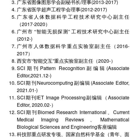
广东省图像图形学会副秘书长/理事(2013-2017)
广东省医学超声工程学会理事(2012-2017)
广东省人体数据科学工程技术研究中心副主任
（2017-2020）
广州市 “智能无损探测” 工程技术研究中心副主任
(2012-)
广州市人体数据科学重点实验室副主任（2016-
2017）
西安市“智能交互”重点实验室副主任（2020-）
SCI期刊Pattern Recognition副编辑(Associate
Editor,2021.12-)
SCI期刊Neurocomputing副编辑(Associate Editor,
2021.01-)
SCI期刊IET Image Processing副编辑（Associate
Editor, 2020.02-）
SCI期刊Biomed Research International、Current
Medical Imaging Reviews、Mathematical
Biological Sciences and Engineering客座编辑
科技部重点研发专项、国家自然科学基金（青年、面