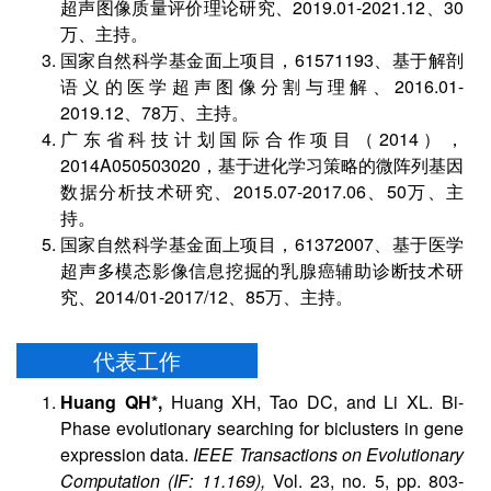
超声图像质量评价理论研究、2019.01-2021.12、30
万、主持。
国家自然科学基金面上项目，61571193、基于解剖
语义的医学超声图像分割与理解、2016.01-
2019.12、78万、主持。
广东省科技计划国际合作项目（2014），
2014A050503020，基于进化学习策略的微阵列基因
数据分析技术研究、2015.07-2017.06、50万、主
持。
国家自然科学基金面上项目，61372007、基于医学
超声多模态影像信息挖掘的乳腺癌辅助诊断技术研
究、2014/01-2017/12、85万、主持。
代表工作
Huang QH*,
Huang XH, Tao DC, and Li XL. Bi-
Phase evolutionary searching for biclusters in gene
expression data.
IEEE Transactions on Evolutionary
Computation (IF: 11.169),
Vol. 23, no. 5, pp. 803-