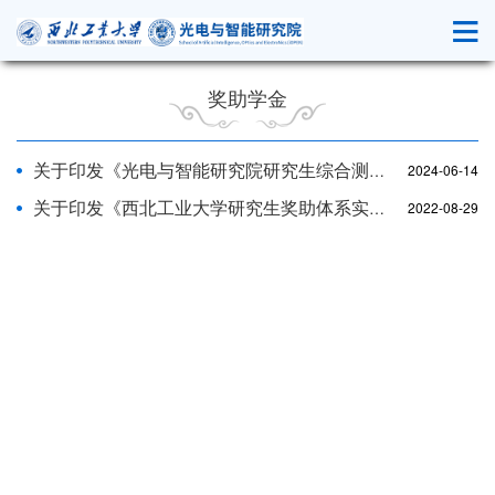
奖助学金
关于印发《光电与智能研究院研究生综合测评实施细则》的通知
2024-06-14
关于印发《西北工业大学研究生奖助体系实施办法》的通知
2022-08-29