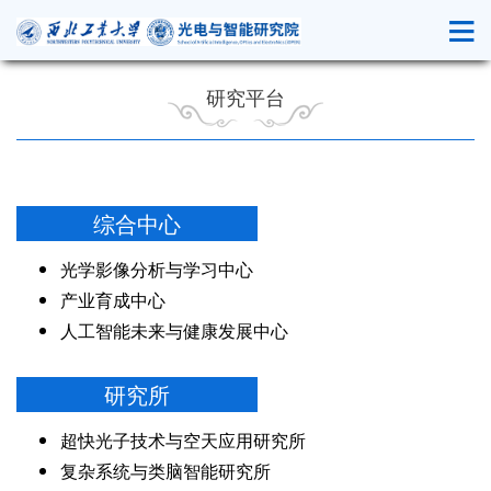
研究平台
综合中心
光学影像分析与学习中心
产业育成中心
人工智能未来与健康发展中心
研究所
超快光子技术与空天应用研究所
复杂系统与类脑智能研究所