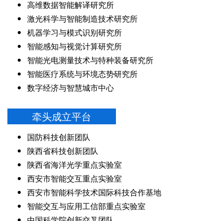
高维数据智能解译研究所
激光科学与智能制造技术研究所
机器学习与模式识别研究所
智能感知与视觉计算研究所
智能光电测量技术与特种装备研究所
智能医疗系统与环境态势研究所
数字经济与智慧城市中心
牵头成立平台
国防科技创新团队
陕西省科技创新团队
陕西省海洋光学重点实验室
西安市智能交互重点实验室
西安市智能科学技术国际科技合作基地
智能交互与应用工信部重点实验室
中国科学院创新交叉团队