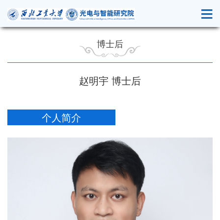
博士后
赵明宇 博士后
个人简介