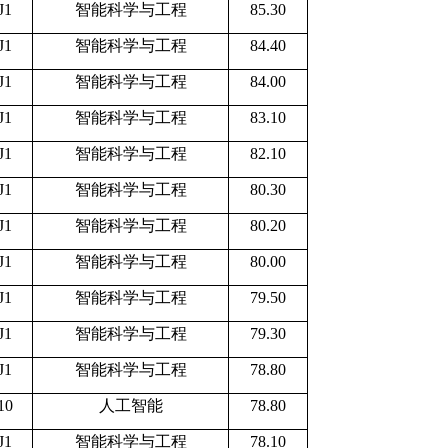
J1
智能科学与工程
85.30
J1
智能科学与工程
84.40
J1
智能科学与工程
84.00
J1
智能科学与工程
83.10
J1
智能科学与工程
82.10
J1
智能科学与工程
80.30
J1
智能科学与工程
80.20
J1
智能科学与工程
80.00
J1
智能科学与工程
79.50
J1
智能科学与工程
79.30
J1
智能科学与工程
78.80
10
人工智能
78.80
J1
智能科学与工程
78.10