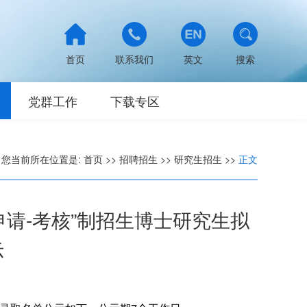
首页
联系我们
英文
搜索
党群工作
下载专区
您当前所在位置是:
首页
>>
招聘招生
>>
研究生招生
>>
正文
申请-考核”制招生博士研究生拟
示