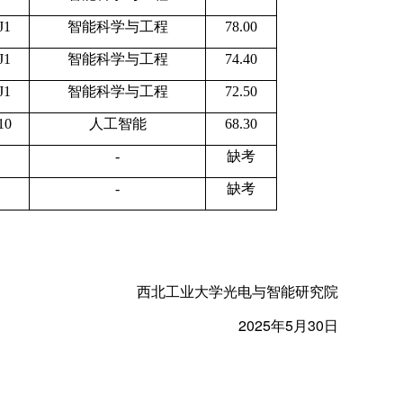
J1
智能科学与工程
78.00
J1
智能科学与工程
74.40
J1
智能科学与工程
72.50
10
人工智能
68.30
-
缺考
-
缺考
西北工业大学光电与智能研究院
2025年5月30日