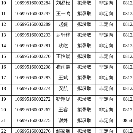
10
106995160002284
刘易松
拟录取
非定向
0812
11
106995160002297
王一鸣
拟录取
非定向
0812
12
106995160002289
赵婕
拟录取
非定向
0812
13
106995160002293
罗轩梓
拟录取
非定向
0812
14
106995160002281
耿屹
拟录取
非定向
0812
15
106995160002270
王怡晨
拟录取
非定向
0812
16
106995160002298
崔雨晨
拟录取
非定向
0812
17
106995160002283
王斌
拟录取
非定向
0812
18
106995160002274
安航
拟录取
非定向
0812
19
106995160002272
靳翔泷
拟录取
非定向
0812
20
106995160002267
王睿
拟录取
非定向
0812
21
106995160002275
谢烽
拟录取
非定向
0854
22
106995160002276
邹家航
拟录取
非定向
0812