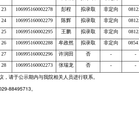
23
106995160002278
彭程
拟录取
非定向
0812
24
106995160002279
陈辉
拟录取
非定向
0812
25
106995160002295
王鹏
拟录取
非定向
0812
26
106995160002288
牟政然
拟录取
非定向
0854
27
106995160002296
许润田
否
-
-
28
106995160002273
张瑞龙
否
-
-
议，请于公示期内与我院相关人员进行联系。
29-88495713。