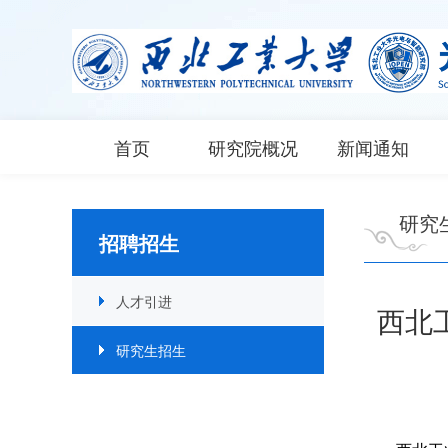
首页
研究院概况
新闻通知
研究
招聘招生
人才引进
西北
研究生招生