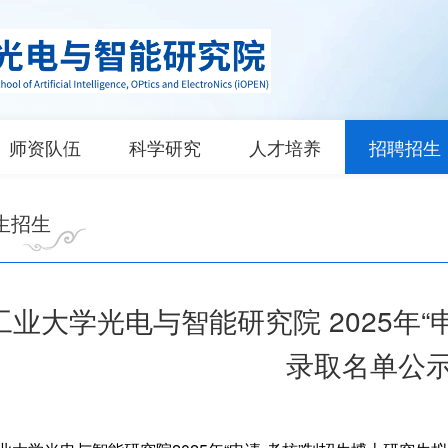
师资队伍
科学研究
人才培养
招聘招生
生招生
工业大学光电与智能研究院 2025年“
录取名单公