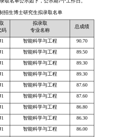
生拟录取名单公示如下，公示期7个工作日。
核”制招生博士研究生拟录取名单
取
拟录取
总成绩
代码
专业名称
J1
智能科学与工程
90.70
J1
智能科学与工程
89.50
J1
智能科学与工程
89.30
J1
智能科学与工程
89.30
J1
智能科学与工程
87.60
J1
智能科学与工程
87.60
J1
智能科学与工程
86.80
J1
智能科学与工程
86.30
J1
智能科学与工程
86.00