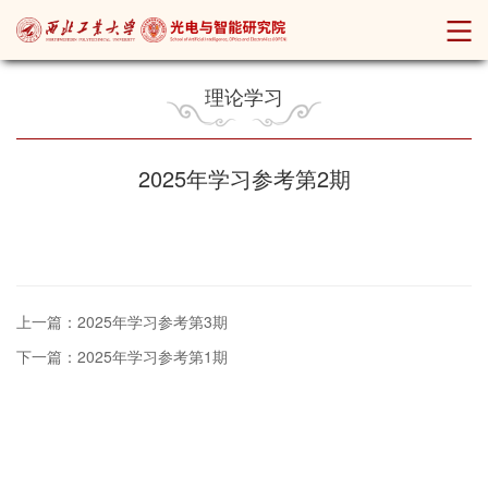
理论学习
2025年学习参考第2期
2
上一篇：2025年学习参考第3期
下一篇：2025年学习参考第1期