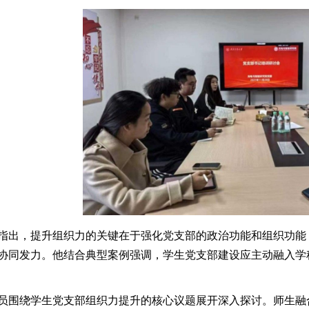
指出，提升组织力
的
关键在于强化党支部的政治功能和组织功能
协同发力。他结合典型案例强调，学生党支部
建设
应主动融入学
员围绕学生党支部组织力提升的核心议题展开深入探讨。师生融