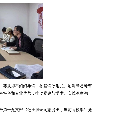
，要从规范组织生活、创新活动形式、加强党员教育
科特色和专业优势，推动党建与学术、实践深度融
合第一党支部书记王贝琳同志提出，当前高校学生党