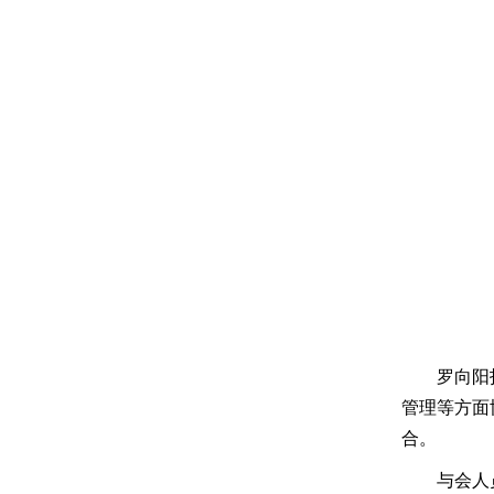
罗向阳
管理等方面
合
。
与会人