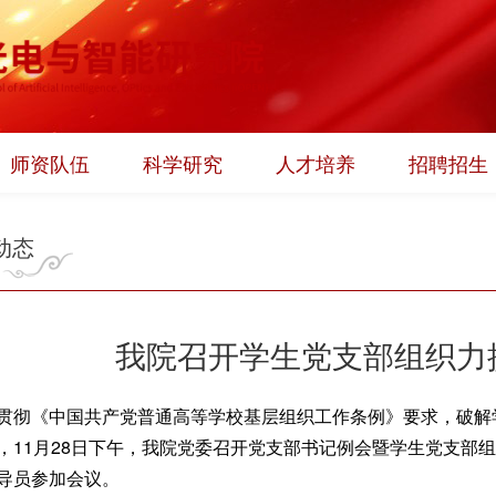
师资队伍
科学研究
人才培养
招聘招生
动态
我院召开学生党支部组织力
贯彻《中国共产党普通高等学校基层组织工作条例》要求，破解
，11月28日下午，我院党委召开党支部书记例会暨学生党支部
导员参加会议。