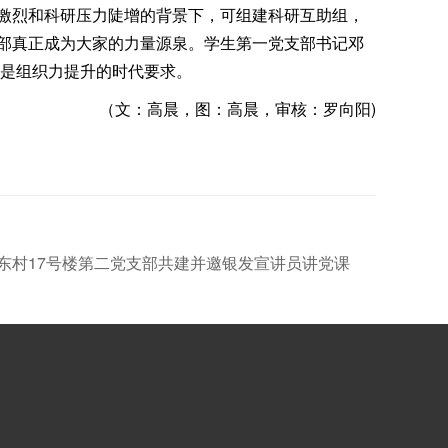
激烈和科研压力陡增的背景下，可组建科研互助组，
部真正成为大家的力量源泉。学生第一党支部书记邓
，是组织力提升的时代要求。
（文：高晨，图：高晨，审核：罗向阳)
东村17号楼第二党支部共建并邀银发宣讲员讲党课