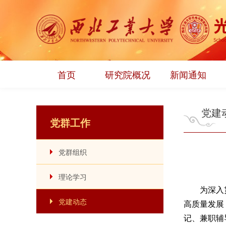
首页
研究院概况
新闻通知
党建
党群工作
党群组织
理论学习
为深入
党建动态
高质量发展
记、兼职辅