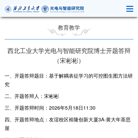
教育教学
西北工业大学光电与智能研究院博士开题答辩
（宋彬彬）
一、开题答辩题目：基于解耦表征学习的可控图生图方法研
究
二、开题答辩人：宋彬彬
三、开题答辩时间：2026年5月18日11:30
四、开题答辩地点：友谊校区裕隆创新大厦3A-黄大年茶思
屋