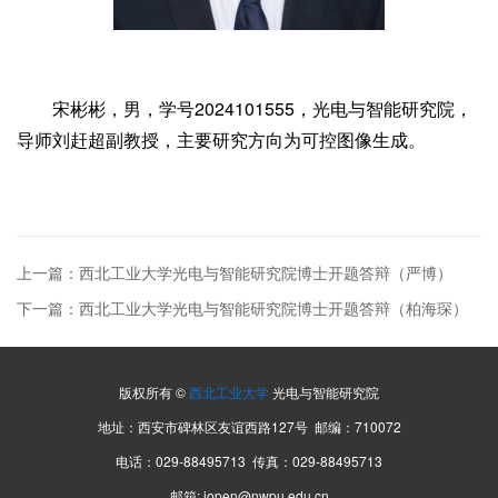
宋彬彬，男，学号2024101555，光电与智能研究院，
导师刘赶超副教授，主要研究方向为可控图像生成。
上一篇：西北工业大学光电与智能研究院博士开题答辩（严博）
下一篇：西北工业大学光电与智能研究院博士开题答辩（柏海琛）
版权所有 ©
西北工业大学
光电与智能研究院
地址：西安市碑林区友谊西路127号 邮编：710072
电话：029-88495713 传真：029-88495713
邮箱: iopen@nwpu.edu.cn