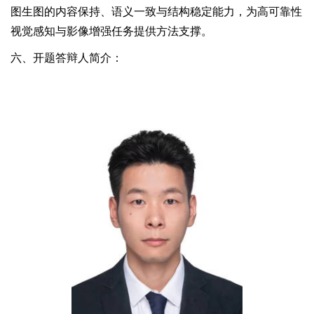
图生图的内容保持、语义一致与结构稳定能力，为高可靠性
视觉感知与影像增强任务提供方法支撑。
六、开题答辩人简介：