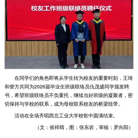
在同学们的角色即将从学生转为校友的重要时刻，王琦
和訾方共同为2026届毕业生班级联络员仇茂盛同学颁发聘
书，希望班级联络员不负重托，继续当好班级的凝聚者，密
切保持与学校的联系，成为母校联系校友的桥梁纽带。
活动在全场齐唱西北工业大学校歌中圆满结束。
（文：侯祥晴，图：张东岩，审核：罗向阳）