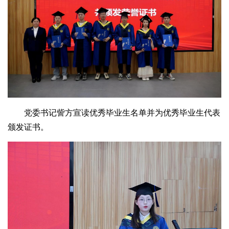
党委书记訾方宣读优秀毕业生名单并为优秀毕业生代表
颁发证书。