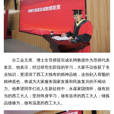
分工会主席、博士生导师苗宗成长聘教授作为导师代表
发言。他表示，经过研究生阶段的学习，大家不仅收获了专
业知识，更浸润了西工大独有的精神品格，这份刻入骨髓的
精神底色，将成为大家服务国家发展和民族复兴的不竭动
力。他希望同学们在人生新征程中，永葆家国情怀，做有担
当的西工大人；坚持终身学习，做有追求的西工大人；锤炼
品德修为，做有温度的西工大人。