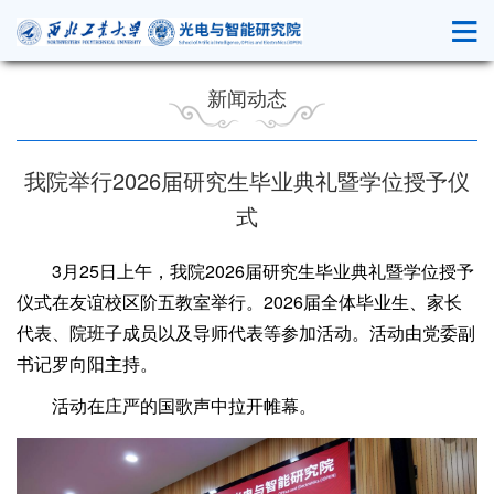
新闻动态
我院举行2026届研究生毕业典礼暨学位授予仪
式
3月25日上午，我院2026届研究生毕业典礼暨学位授予
仪式在友谊校区阶五教室举行。2026届全体毕业生、家长
代表、院班子成员以及导师代表等参加活动。活动由党委副
书记罗向阳主持。
活动在庄严的国歌声中拉开帷幕。