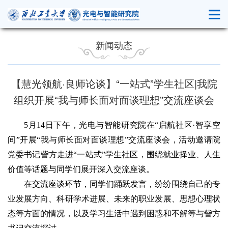
新闻动态
【慧光领航·良师论谈】“一站式”学生社区|我院
组织开展“我与师长面对面谈理想”交流座谈会
5月14日下午，光电与智能研究院在“启航社区·智享空
间”开展“我与师长面对面谈理想”交流座谈会，活动邀请院
党委书记訾方走进“一站式”学生社区，围绕就业择业、人生
价值等话题与同学们展开深入交流座谈。
在交流座谈环节，同学们踊跃发言，纷纷围绕自己的专
业发展方向、科研学术进展、未来的职业发展、思想心理状
态等方面的情况，以及学习生活中遇到困惑和不解等与訾方