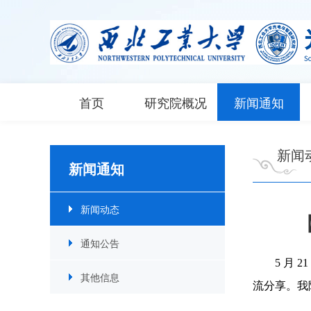
首页
研究院概况
新闻通知
新闻
新闻通知
新闻动态
通知公告
5 月
其他信息
流分享。我