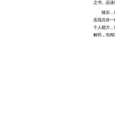
之书、品读
随后，
实现共存一
个人能力，
解药，但阅