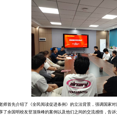
老师首先介绍了《全民阅读促进条例》的立法背景，强调国家对
享了余国明校友登顶珠峰的案例以及他们之间的交流感悟，告诉