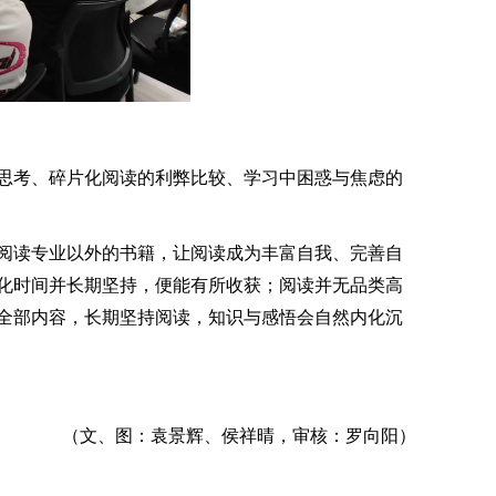
思考、碎片化阅读的利弊比较、学习中困惑与焦虑的
阅读专业以外的书籍，让阅读成为丰富自我、完善自
化时间并长期坚持，便能有所收获；阅读并无品类高
全部内容，长期坚持阅读，知识与感悟会自然内化沉
（文、图：袁景辉、侯祥晴，审核：罗向阳）