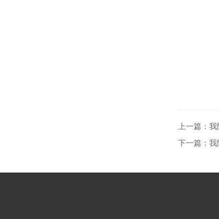
上一篇：我
下一篇：我