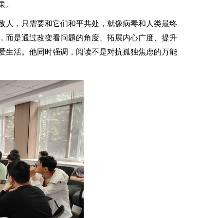
果。
敌人，只需要和它们和平共处，就像病毒和人类最终
，而是通过改变看问题的角度、拓展内心广度、提升
爱生活。他同时强调，阅读不是对抗孤独焦虑的万能