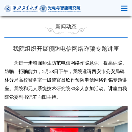
新闻动态
我院组织开展预防电信网络诈骗专题讲座
为进一步增强师生防范电信网络诈骗意识，提高识骗、
防骗、拒骗能力，5月28日下午，我院邀请西安市公安局碑
林分局高校警务室一级警官吕欣作预防电信网络诈骗专题讲
座。
我院和无人系统技术研究院30余人参加活动。讲座由我
院党委副书记罗向阳主持。