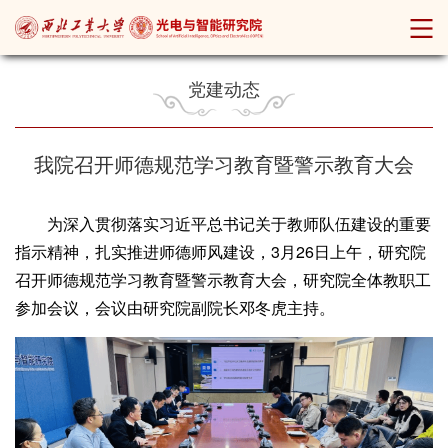
党建动态
我院召开师德规范学习教育暨警示教育大会
为深入贯彻落实习近平总书记关于教师队伍建设的重要
指示精神，扎实推进师德师风建设，3月26日上午，研究院
召开师德规范学习教育暨警示教育大会，研究院全体教职工
参加会议，会议由研究院副院长邓冬虎主持。