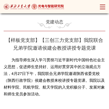
党建动态
【样板党支部】【三创三力党支部】我院联合
兄弟学院邀请侯建会教授讲授专题党课
为指导师生深入学习贯彻习近平新时代中国特色社会主
义思想，促进师生坚持好、运用好贯穿其中的立场观点方
法，4月27日下午，我院联合兄弟学院邀请陕西省委党校
（陕西行政学院）侯建会教授来校讲授专题党课。我院以及
材料学院、民航学院、航天学院的入党积极分子、发展对象
和师生党员参加活动。