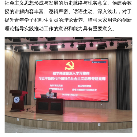
社会主义思想形成与发展的历史脉络与现实意义。侯建会教
授的讲解内容丰富、逻辑严密、话语生动、深入浅出，对于
提升青年学子和师生党员的理论素养、增强大家用党的创新
理论指导实践推动工作的意识和能力具有重要意义。