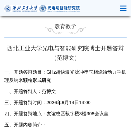
教育教学
西北工业大学光电与智能研究院博士开题答辩
（范博文）
一、开题答辩题目：GHz超快激光脉冲串气相烧蚀动力学机
理及纳米颗粒形成研究
二、开题答辩人：范博文
三、开题答辩时间：2026年6月14日14:00
四、开题答辩地点：友谊校区毅字楼3楼308会议室
五、开题内容简介：