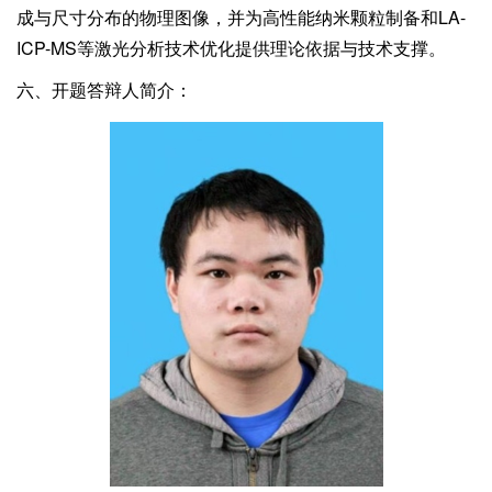
成与尺寸分布的物理图像，并为高性能纳米颗粒制备和LA-
ICP-MS等激光分析技术优化提供理论依据与技术支撑。
六、开题答辩人简介：