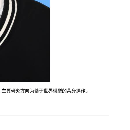
教授，主要研究方向为基于世界模型的具身操作。