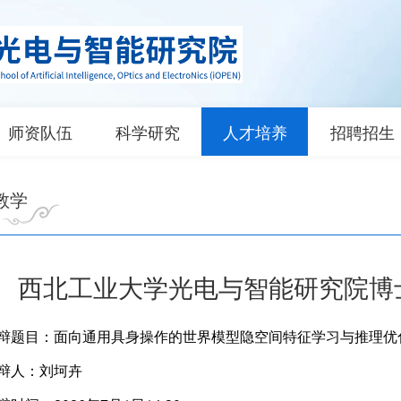
师资队伍
科学研究
人才培养
招聘招生
教学
西北工业大学光电与智能研究院博
辩题目：面向通用具身操作的世界模型隐空间特征学习与推理优
辩人：刘坷卉